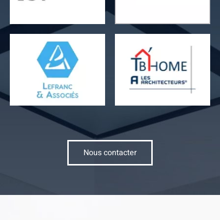
Nous contacter