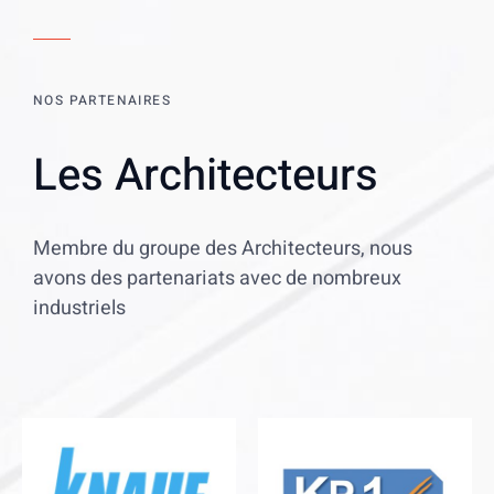
NOS PARTENAIRES
Les Architecteurs
Membre du groupe des Architecteurs, nous
avons des partenariats avec de nombreux
industriels