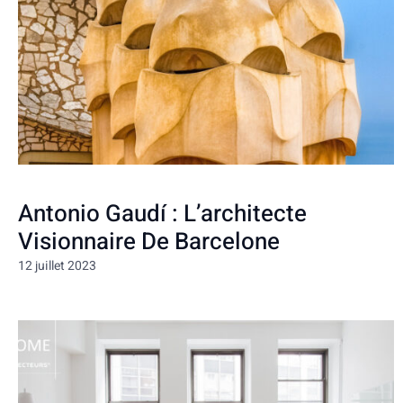
Antonio Gaudí : L’architecte
Visionnaire De Barcelone
12 juillet 2023