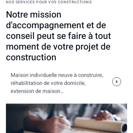
NOS SERVICES POUR VOS CONSTRUCTIONS
Notre mission
d'accompagnement et de
conseil peut se faire à tout
moment de votre projet de
construction
Maison individuelle neuve à construire,
réhabilitation de votre domicile,
extension de maison…