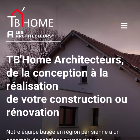
TB'Home Architecteurs,
de la conception à la
réalisation
de votre construction ou
rénovation
Notre équipe basée en région parisienne a un