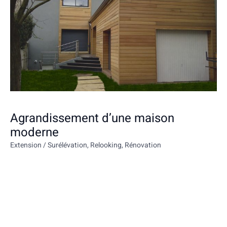
Agrandissement d’une maison
moderne
Extension / Surélévation
,
Relooking
,
Rénovation