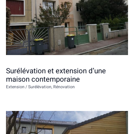
Surélévation et extension d’une
maison contemporaine
Extension / Surélévation
,
Rénovation