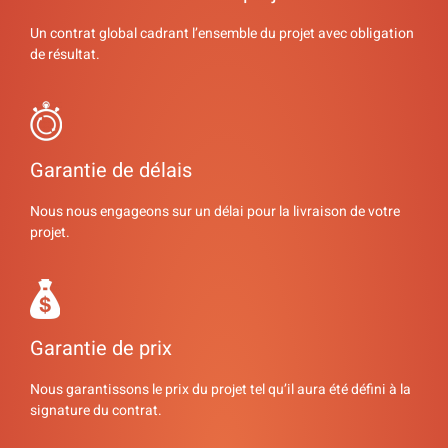
Un contrat global cadrant l’ensemble du projet avec obligation
de résultat.
Garantie de délais
Nous nous engageons sur un délai pour la livraison de votre
projet.
Garantie de prix
Nous garantissons le prix du projet tel qu’il aura été défini à la
signature du contrat.