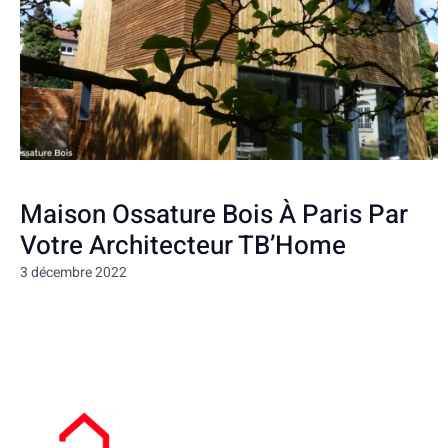
Maison Ossature Bois À Paris Par
Votre Architecteur TB’Home
3 décembre 2022