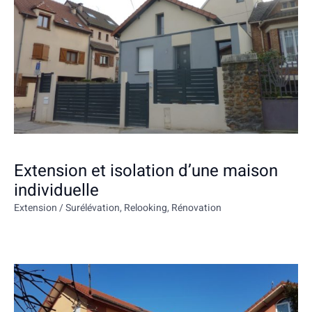
Extension et isolation d’une maison
individuelle
Extension / Surélévation
,
Relooking
,
Rénovation