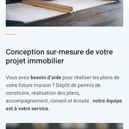
Conception sur-mesure de votre
projet immobilier
Vous avez
besoin d’aide
pour réaliser les plans de
votre future maison ? Dépôt de permis de
construire, réalisation des plans,
accompagnement, conseil et écoute :
notre équipe
est à votre service
.