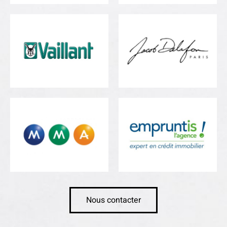
Nous contacter