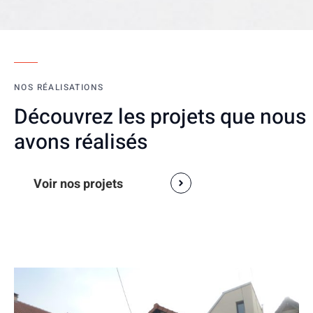
NOS RÉALISATIONS
Découvrez les projets que nous
avons réalisés
Voir nos projets