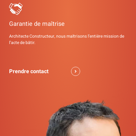
Garantie de maîtrise
Architecte Constructeur, nous maîtrisons l’entière mission de
l’acte de bâtir.
Prendre contact