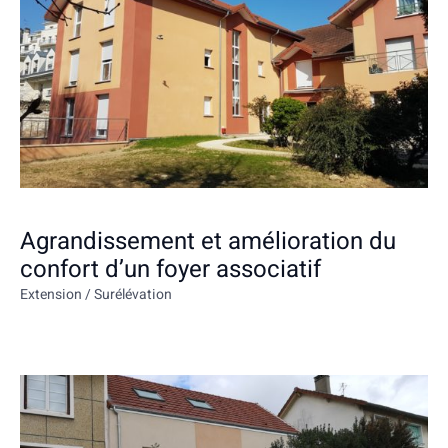
Agrandissement et amélioration du
confort d’un foyer associatif
Extension / Surélévation