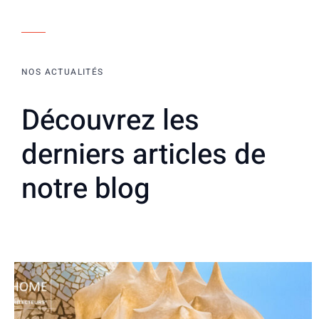
NOS ACTUALITÉS
Découvrez les
derniers articles de
notre blog