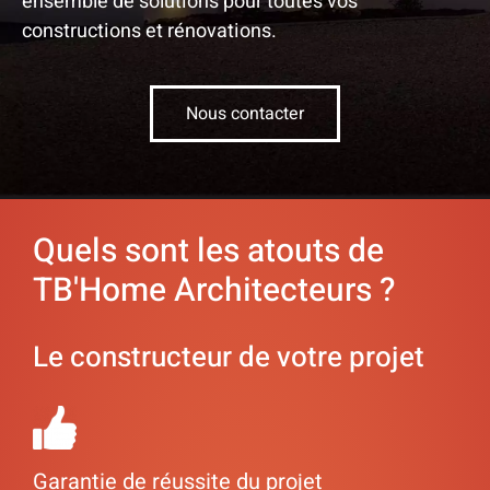
ensemble de solutions pour toutes vos
constructions et rénovations.
Nous contacter
Quels sont les atouts de
TB'Home Architecteurs ?
Le constructeur de votre projet
Garantie de réussite du projet