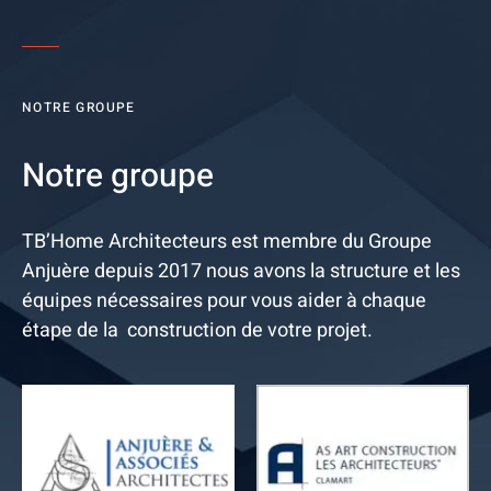
NOTRE GROUPE
Notre groupe
TB’Home Architecteurs est membre du Groupe
Anjuère depuis 2017 nous avons la structure et les
équipes nécessaires pour vous aider à chaque
étape de la construction de votre projet.