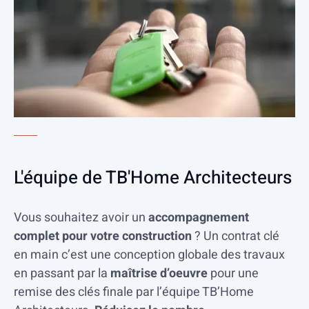
L'équipe de TB'Home Architecteurs
Vous souhaitez avoir un
accompagnement
complet pour votre construction
? Un contrat clé
en main c’est une conception globale des travaux
en passant par la
maîtrise d’oeuvre
pour une
remise des clés finale par l’équipe TB’Home