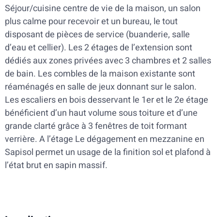
Séjour/cuisine centre de vie de la maison, un salon
plus calme pour recevoir et un bureau, le tout
disposant de pièces de service (buanderie, salle
d’eau et cellier). Les 2 étages de l’extension sont
dédiés aux zones privées avec 3 chambres et 2 salles
de bain. Les combles de la maison existante sont
réaménagés en salle de jeux donnant sur le salon.
Les escaliers en bois desservant le 1er et le 2e étage
bénéficient d’un haut volume sous toiture et d’une
grande clarté grâce à 3 fenêtres de toit formant
verrière. A l’étage Le dégagement en mezzanine en
Sapisol permet un usage de la finition sol et plafond à
l’état brut en sapin massif.