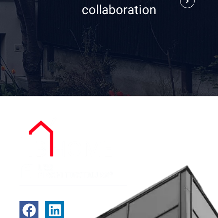
collaboration