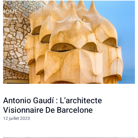
Antonio Gaudí : L’architecte
Visionnaire De Barcelone
12 juillet 2023