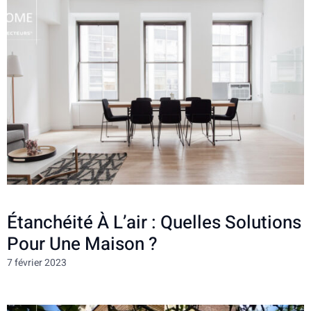
Étanchéité À L’air : Quelles Solutions
Pour Une Maison ?
7 février 2023