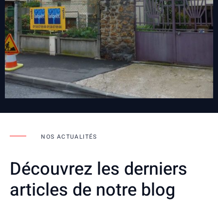
NOS ACTUALITÉS
Découvrez les derniers
articles de notre blog