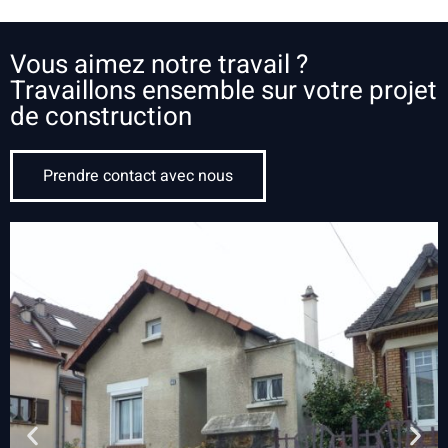
Vous aimez notre travail ?
Travaillons ensemble sur votre projet
de construction
Prendre contact avec nous