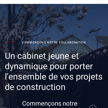
COMMENÇONS NOTRE COLLABORATION
Un cabinet jeune et
dynamique pour porter
l'ensemble de vos projets
de construction
Commençons notre