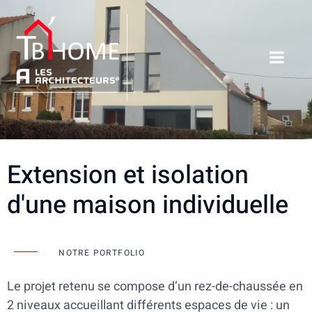
Extension et isolation
d'une maison individuelle
NOTRE PORTFOLIO
Le projet retenu se compose d’un rez-de-chaussée en
2 niveaux accueillant différents espaces de vie : un