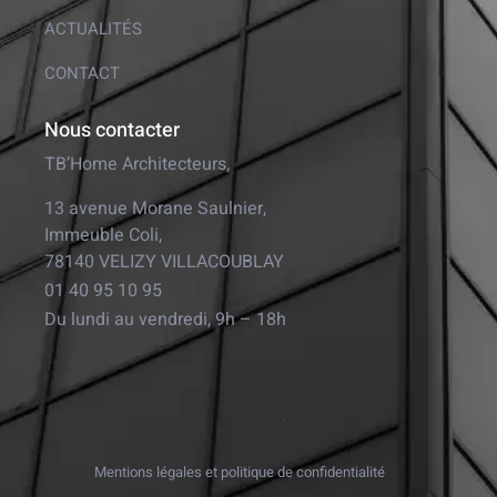
ACTUALITÉS
CONTACT
Nous contacter
TB’Home Architecteurs,
13 avenue Morane Saulnier,
Immeuble Coli,
78140 VELIZY VILLACOUBLAY
01 40 95 10 95
Du lundi au vendredi, 9h – 18h
Mentions légales et politique de confidentialité