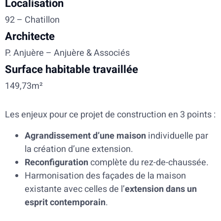
Localisation
92 – Chatillon
Architecte
P. Anjuère – Anjuère & Associés
Surface habitable travaillée
149,73m²
Les enjeux pour ce projet de construction en 3 points :
Agrandissement d’une maison
individuelle par
la création d’une extension.
Reconfiguration
complète du rez-de-chaussée.
Harmonisation des façades de la maison
existante avec celles de l’
extension dans un
esprit contemporain
.