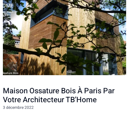
Maison Ossature Bois À Paris Par
Votre Architecteur TB’Home
3 décembre 2022