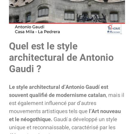
Quel est le style
architectural de Antonio
Gaudi ?
Le style architectural d’Antonio Gaudí est
souvent qualifié de modernisme catalan
, mais il
est également influencé par d’autres
mouvements artistiques tels que
l’Art nouveau
et le néogothique.
Gaudí a développé un style
unique et reconnaissable, caractérisé par les