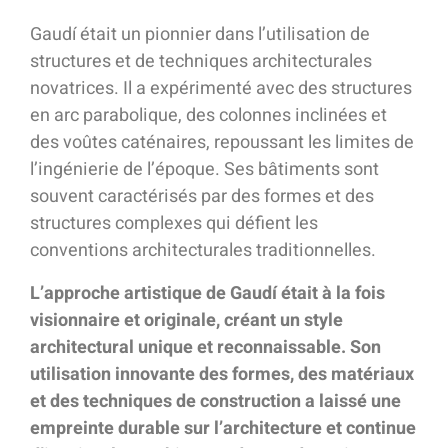
Gaudí était un pionnier dans l’utilisation de
structures et de techniques architecturales
novatrices. Il a expérimenté avec des structures
en arc parabolique, des colonnes inclinées et
des voûtes caténaires, repoussant les limites de
l’ingénierie de l’époque. Ses bâtiments sont
souvent caractérisés par des formes et des
structures complexes qui défient les
conventions architecturales traditionnelles.
L’approche artistique de Gaudí était à la fois
visionnaire et originale, créant un style
architectural unique et reconnaissable.
Son
utilisation innovante des formes, des matériaux
et des techniques de construction a laissé une
empreinte durable sur l’architecture et continue