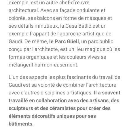
exemple, est un autre chef-d’œuvre
architectural. Avec sa façade ondulante et
colorée, ses balcons en forme de masques et
ses détails minutieux, la Casa Batlló est un
exemple frappant de l’approche artistique de
Gaudí. De même,
le Parc Güell
, un parc public
conçu par l’architecte, est un lieu magique où les
formes organiques et les couleurs vives se
mélangent harmonieusement.
L’un des aspects les plus fascinants du travail de
Gaudí est sa volonté de combiner l’architecture
avec d’autres disciplines artistiques.
Il a souvent
travaillé en collaboration avec des artisans, des
sculpteurs et des céramistes pour créer des
éléments décoratifs uniques pour ses
bâtiments
.