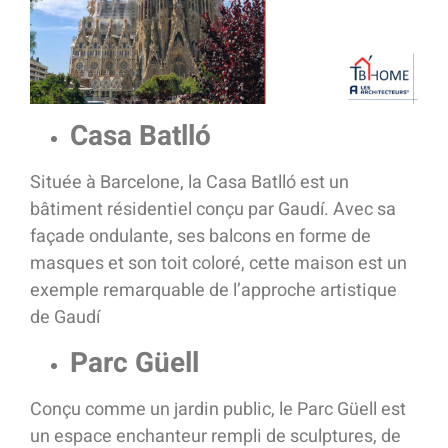
Casa Batlló
Située à Barcelone, la Casa Batlló est un
bâtiment résidentiel conçu par Gaudí. Avec sa
façade ondulante, ses balcons en forme de
masques et son toit coloré, cette maison est un
exemple remarquable de l’approche artistique
de Gaudí
Parc Güell
Conçu comme un jardin public, le Parc Güell est
un espace enchanteur rempli de sculptures, de