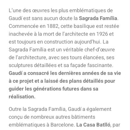
L’une des œuvres les plus emblématiques de
Gaudí est sans aucun doute la
Sagrada Família
.
Commencée en 1882, cette basilique est restée
inachevée à la mort de l’architecte en 1926 et
est toujours en construction aujourd’hui. La
Sagrada Família est un véritable chef-d’œuvre
de l’architecture, avec ses tours élancées, ses
sculptures détaillées et sa façade fascinante.
Gaudí a consacré les dernières années de sa vie
à ce projet et a laissé des plans détaillés pour
guider les générations futures dans sa
réalisation.
Outre la Sagrada Família, Gaudí a également
conçu de nombreux autres bâtiments
emblématiques à Barcelone.
La Casa Batlló
, par