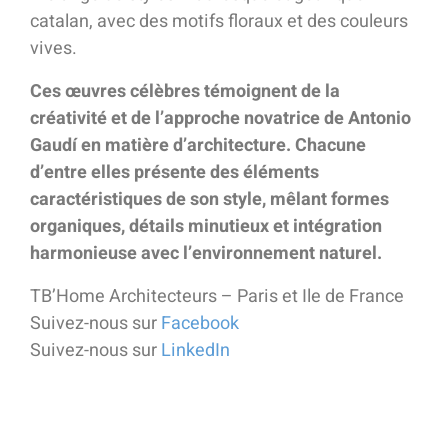
catalan, avec des motifs floraux et des couleurs
vives.
Ces œuvres célèbres témoignent de la
créativité et de l’approche novatrice de Antonio
Gaudí en matière d’architecture. Chacune
d’entre elles présente des éléments
caractéristiques de son style, mêlant formes
organiques, détails minutieux et intégration
harmonieuse avec l’environnement naturel.
TB’Home Architecteurs – Paris et Ile de France
Suivez-nous sur
Facebook
Suivez-nous sur
LinkedIn