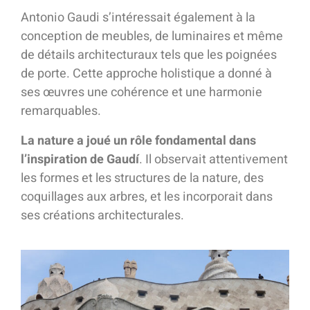
Antonio Gaudi s’intéressait également à la
conception de meubles, de luminaires et même
de détails architecturaux tels que les poignées
de porte. Cette approche holistique a donné à
ses œuvres une cohérence et une harmonie
remarquables.
La nature a joué un rôle fondamental dans
l’inspiration de Gaudí
. Il observait attentivement
les formes et les structures de la nature, des
coquillages aux arbres, et les incorporait dans
ses créations architecturales.