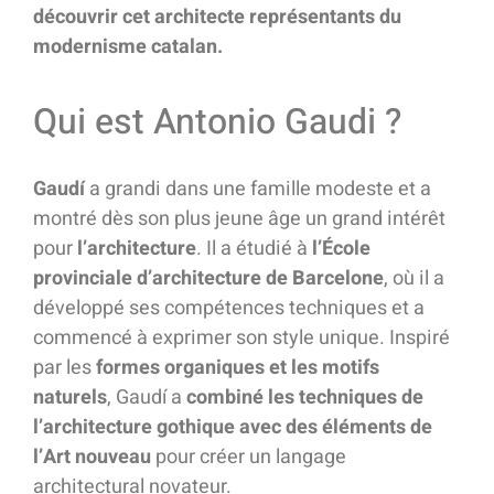
découvrir cet architecte représentants du
modernisme catalan.
Qui est Antonio Gaudi ?
Gaudí
a grandi dans une famille modeste et a
montré dès son plus jeune âge un grand intérêt
pour
l’architecture
. Il a étudié à
l’École
provinciale d’architecture de Barcelone
, où il a
développé ses compétences techniques et a
commencé à exprimer son style unique. Inspiré
par les
formes organiques et les motifs
naturels
, Gaudí a
combiné les techniques de
l’architecture gothique avec des éléments de
l’Art nouveau
pour créer un langage
architectural novateur.