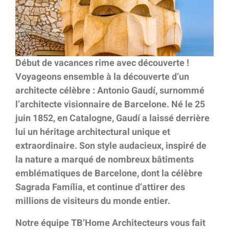
Début de vacances rime avec découverte !
Voyageons ensemble à la découverte d’un
architecte célèbre : Antonio Gaudí, surnommé
l’architecte visionnaire de Barcelone. Né le 25
juin 1852, en Catalogne, Gaudí a laissé derrière
lui un héritage architectural unique et
extraordinaire. Son style audacieux, inspiré de
la nature a marqué de nombreux bâtiments
emblématiques de Barcelone, dont la célèbre
Sagrada Família, et continue d’attirer des
millions de visiteurs du monde entier.
Notre équipe TB’Home Architecteurs vous fait