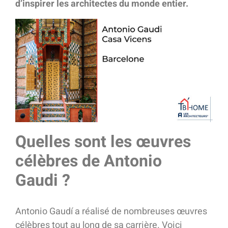
d’inspirer les architectes du monde entier.
Quelles sont les œuvres
célèbres de Antonio
Gaudi ?
Antonio Gaudí a réalisé de nombreuses œuvres
célèbres tout au long de sa carrière. Voici