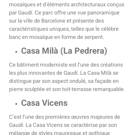
mosaïques et d’éléments architecturaux conçus
par Gaudí. Ce parc offre une vue panoramique
sur la ville de Barcelone et présente des
caractéristiques uniques, telles que le célèbre
banc en mosaïque en forme de serpent.
Casa Milà (La Pedrera)
Ce bâtiment moderniste est l’une des créations
les plus innovantes de Gaudí. La Casa Milà se
distingue par son aspect ondulé, sa façade en
pierre sculptée et son toit-terrasse remarquable.
Casa Vicens
C’est l’une des premières œuvres majeures de
Gaudí. La Casa Vicens se caractérise par son
mélange de styles mauresque et gothique