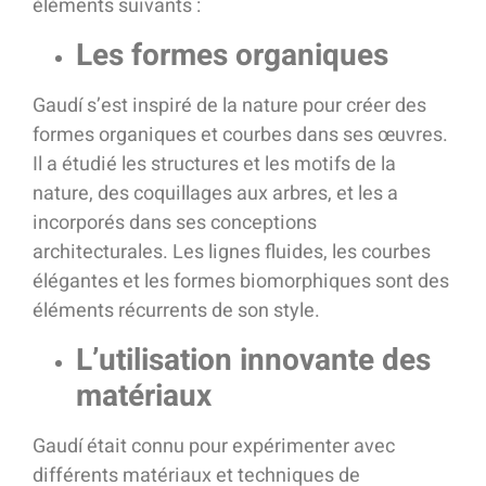
éléments suivants :
Les formes organiques
Gaudí s’est inspiré de la nature pour créer des
formes organiques et courbes dans ses œuvres.
Il a étudié les structures et les motifs de la
nature, des coquillages aux arbres, et les a
incorporés dans ses conceptions
architecturales. Les lignes fluides, les courbes
élégantes et les formes biomorphiques sont des
éléments récurrents de son style.
L’utilisation innovante des
matériaux
Gaudí était connu pour expérimenter avec
différents matériaux et techniques de