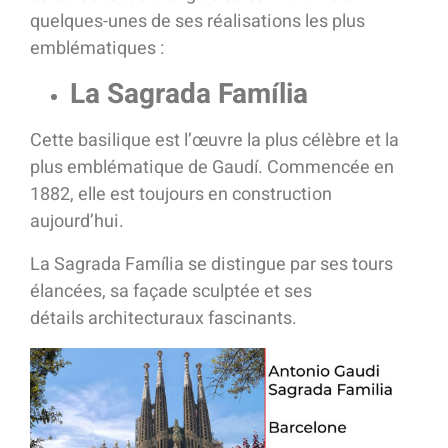
quelques-unes de ses réalisations les plus
emblématiques :
La Sagrada Família
Cette basilique est l’œuvre la plus célèbre et la
plus emblématique de Gaudí. Commencée en
1882, elle est toujours en construction
aujourd’hui.
La Sagrada Família se distingue par ses tours
élancées, sa façade sculptée et ses
détails architecturaux fascinants.