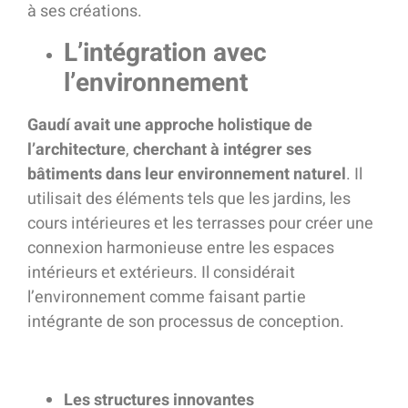
à ses créations.
L’intégration avec
l’environnement
Gaudí avait une approche holistique de
l’architecture
,
cherchant à intégrer ses
bâtiments dans leur environnement naturel
. Il
utilisait des éléments tels que les jardins, les
cours intérieures et les terrasses pour créer une
connexion harmonieuse entre les espaces
intérieurs et extérieurs. Il considérait
l’environnement comme faisant partie
intégrante de son processus de conception.
Les structures innovantes