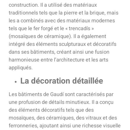
construction. Il a utilisé des matériaux
traditionnels tels que la pierre et la brique, mais
les a combinés avec des matériaux modernes
tels que le fer forgé et le « trencadís »
(mosaïques de céramique). Il a également
intégré des éléments sculpturaux et décoratifs
dans ses bâtiments, créant ainsi une fusion
harmonieuse entre l’architecture et les arts
appliqués.
La décoration détaillée
Les bâtiments de Gaudí sont caractérisés par
une profusion de détails minutieux. Il a conçu
des éléments décoratifs tels que des
mosaïques, des céramiques, des vitraux et des
ferronneries, ajoutant ainsi une richesse visuelle