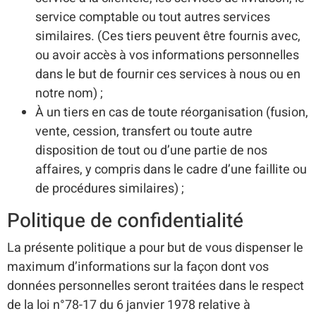
service comptable ou tout autres services
similaires. (Ces tiers peuvent être fournis avec,
ou avoir accès à vos informations personnelles
dans le but de fournir ces services à nous ou en
notre nom) ;
À un tiers en cas de toute réorganisation (fusion,
vente, cession, transfert ou toute autre
disposition de tout ou d’une partie de nos
affaires, y compris dans le cadre d’une faillite ou
de procédures similaires) ;
Politique de confidentialité
La présente politique a pour but de vous dispenser le
maximum d’informations sur la façon dont vos
données personnelles seront traitées dans le respect
de la loi n°78-17 du 6 janvier 1978 relative à