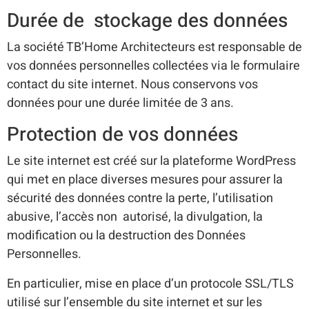
Durée de stockage des données
La société TB’Home Architecteurs est responsable de
vos données personnelles collectées via le formulaire
contact du site internet. Nous conservons vos
données pour une durée limitée de 3 ans.
Protection de vos données
Le site internet est créé sur la plateforme WordPress
qui met en place diverses mesures pour assurer la
sécurité des données contre la perte, l’utilisation
abusive, l’accès non autorisé, la divulgation, la
modification ou la destruction des Données
Personnelles.
En particulier, mise en place d’un protocole SSL/TLS
utilisé sur l’ensemble du site internet et sur les