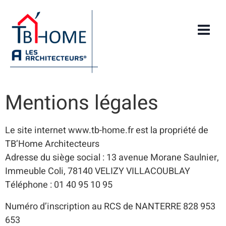
Mentions légales
Le site internet www.tb-home.fr est la propriété de
TB’Home Architecteurs
Adresse du siège social : 13 avenue Morane Saulnier,
Immeuble Coli, 78140 VELIZY VILLACOUBLAY
Téléphone : 01 40 95 10 95
Numéro d’inscription au RCS de NANTERRE 828 953
653