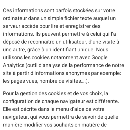
Ces informations sont parfois stockées sur votre
ordinateur dans un simple fichier texte auquel un
serveur accède pour lire et enregistrer des
informations. Ils peuvent permettre à celui qui l’a
déposé de reconnaître un utilisateur, d’une visite à
une autre, grâce à un identifiant unique. Nous
utilisons les cookies notamment avec Google
Analytics (outil d’analyse de la performance de notre
site à partir d’informations anonymes par exemple:
les pages vues, nombre de visites….).
Pour la gestion des cookies et de vos choix, la
configuration de chaque navigateur est différente.
Elle est décrite dans le menu d’aide de votre
navigateur, qui vous permettra de savoir de quelle
manière modifier vos souhaits en matière de