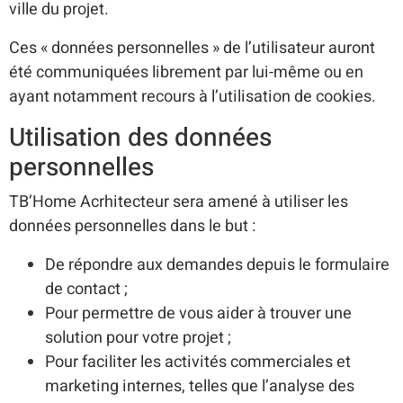
ville du projet.
Ces « données personnelles » de l’utilisateur auront
été communiquées librement par lui-même ou en
ayant notamment recours à l’utilisation de cookies.
Utilisation des données
personnelles
TB’Home Acrhitecteur sera amené à utiliser les
données personnelles dans le but :
De répondre aux demandes depuis le formulaire
de contact ;
Pour permettre de vous aider à trouver une
solution pour votre projet ;
Pour faciliter les activités commerciales et
marketing internes, telles que l’analyse des