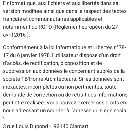
l’informatique, aux fichiers et aux libertés dans sa
version modifiée ainsi que dans le respect des textes
français et communautaires applicables et
notamment du RGPD (Règlement européen du 27
avril 2016 ).
Conformément à la loi Informatique et Libertés n°78-
17 du 6 janvier 1978, l’utilisateur dispose d’un droit
d’accès, de rectification, d’opposition et de
suppression aux données le concernant auprès de la
société TB’Home Architecteurs. Si les données sont
inexactes, incomplètes ou non pertinentes, toute
demande de correction ou de retrait des informations
peut être réalisée. Vous pouvez exercer ces droits en
nous adressant un courrier à l’adresse du siège social
:
3 rue Louis Dupond – 92140 Clamart.