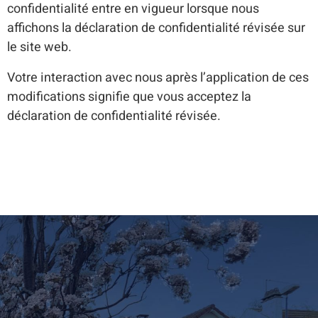
confidentialité entre en vigueur lorsque nous
affichons la déclaration de confidentialité révisée sur
le site web.
Votre interaction avec nous après l’application de ces
modifications signifie que vous acceptez la
déclaration de confidentialité révisée.