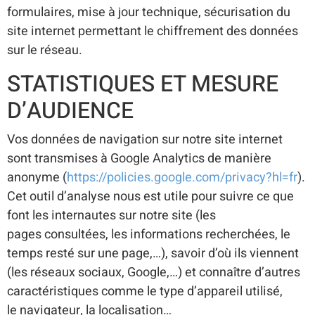
formulaires, mise à jour technique, sécurisation du
site internet permettant le chiffrement des données
sur le réseau.
STATISTIQUES ET MESURE
D’AUDIENCE
Vos données de navigation sur notre site internet
sont transmises à Google Analytics de manière
anonyme (
https://policies.google.com/privacy?hl=fr
).
Cet outil d’analyse nous est utile pour suivre ce que
font les internautes sur notre site (les
pages consultées, les informations recherchées, le
temps resté sur une page,…), savoir d’où ils viennent
(les réseaux sociaux, Google,…) et connaître d’autres
caractéristiques comme le type d’appareil utilisé,
le navigateur, la localisation…