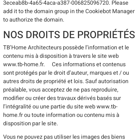
3eceab8b-4a65-4aca-a387-006825096720. Please
add it to the domain group in the Cookiebot Manager
to authorize the domain.
NOS DROITS DE PROPRIÉTÉS
TB’Home Architecteurs possède l’information et le
contenu mis à disposition à travers le site web
www.tb-home.fr. Ces informations et contenus
sont protégés par le droit d’auteur, marques et / ou
autres droits de propriété et lois. Sauf autorisation
préalable, vous acceptez de ne pas reproduire,
modifier ou créer des travaux dérivés basés sur
l’intégralité ou une partie du site web www.tb-
home.fr ou toute information ou contenu mis à
disposition par le site.
Vous ne pouvez pas utiliser les images des biens