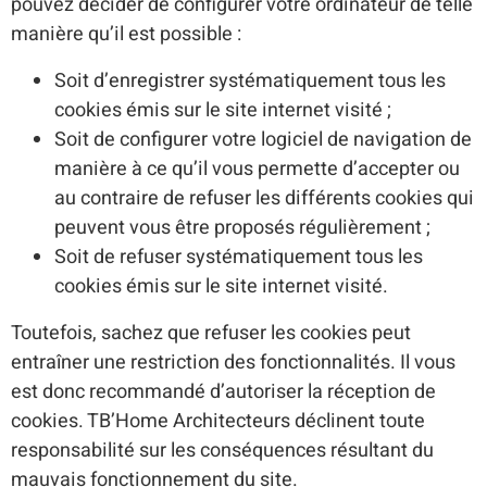
pouvez décider de configurer votre ordinateur de telle
manière qu’il est possible :
Soit d’enregistrer systématiquement tous les
cookies émis sur le site internet visité ;
Soit de configurer votre logiciel de navigation de
manière à ce qu’il vous permette d’accepter ou
au contraire de refuser les différents cookies qui
peuvent vous être proposés régulièrement ;
Soit de refuser systématiquement tous les
cookies émis sur le site internet visité.
Toutefois, sachez que refuser les cookies peut
entraîner une restriction des fonctionnalités. Il vous
est donc recommandé d’autoriser la réception de
cookies. TB’Home Architecteurs déclinent toute
responsabilité sur les conséquences résultant du
mauvais fonctionnement du site.