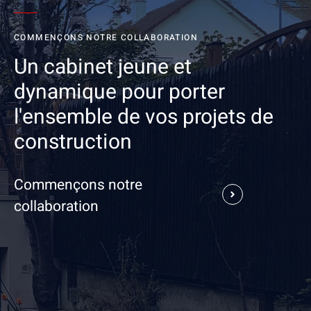
COMMENÇONS NOTRE COLLABORATION
Un cabinet jeune et
dynamique pour porter
l'ensemble de vos projets de
construction
Commençons notre
collaboration