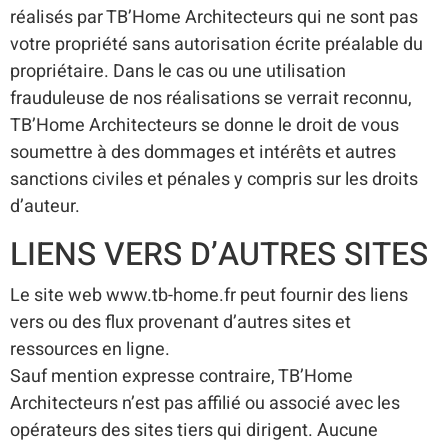
réalisés par TB’Home Architecteurs qui ne sont pas
votre propriété sans autorisation écrite préalable du
propriétaire. Dans le cas ou une utilisation
frauduleuse de nos réalisations se verrait reconnu,
TB’Home Architecteurs se donne le droit de vous
soumettre à des dommages et intérêts et autres
sanctions civiles et pénales y compris sur les droits
d’auteur.
LIENS VERS D’AUTRES SITES
Le site web www.tb-home.fr peut fournir des liens
vers ou des flux provenant d’autres sites et
ressources en ligne.
Sauf mention expresse contraire, TB’Home
Architecteurs n’est pas affilié ou associé avec les
opérateurs des sites tiers qui dirigent. Aucune