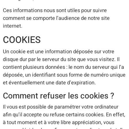
Ces informations nous sont utiles pour suivre
comment se comporte l’audience de notre site
internet.
COOKIES
Un cookie est une information déposée sur votre
disque dur par le serveur du site que vous visitez. Il
contient plusieurs données : le nom du serveur qui l’a
déposée, un identifiant sous forme de numéro unique
et éventuellement une date d’expiration.
Comment refuser les cookies ?
Il vous est possible de paramétrer votre ordinateur
afin qu’il accepte ou refuse certains cookies. En effet,
à tout moment et à votre libre appréciation, vous