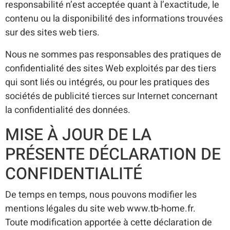
responsabilité n’est acceptée quant à l’exactitude, le
contenu ou la disponibilité des informations trouvées
sur des sites web tiers.
Nous ne sommes pas responsables des pratiques de
confidentialité des sites Web exploités par des tiers
qui sont liés ou intégrés, ou pour les pratiques des
sociétés de publicité tierces sur Internet concernant
la confidentialité des données.
MISE À JOUR DE LA
PRÉSENTE DÉCLARATION DE
CONFIDENTIALITÉ
De temps en temps, nous pouvons modifier les
mentions légales du site web www.tb-home.fr.
Toute modification apportée à cette déclaration de