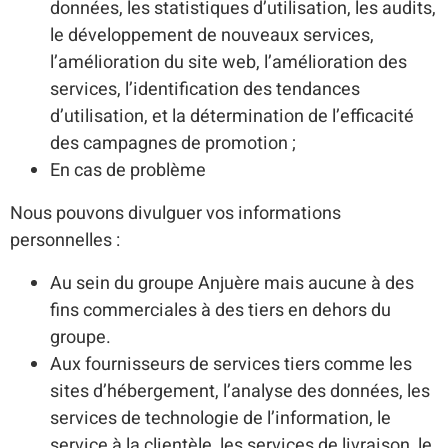
données, les statistiques d’utilisation, les audits,
le développement de nouveaux services,
l’amélioration du site web, l’amélioration des
services, l’identification des tendances
d’utilisation, et la détermination de l’efficacité
des campagnes de promotion ;
En cas de problème
Nous pouvons divulguer vos informations
personnelles :
Au sein du groupe Anjuère mais aucune à des
fins commerciales à des tiers en dehors du
groupe.
Aux fournisseurs de services tiers comme les
sites d’hébergement, l’analyse des données, les
services de technologie de l’information, le
service à la clientèle, les services de livraison, le