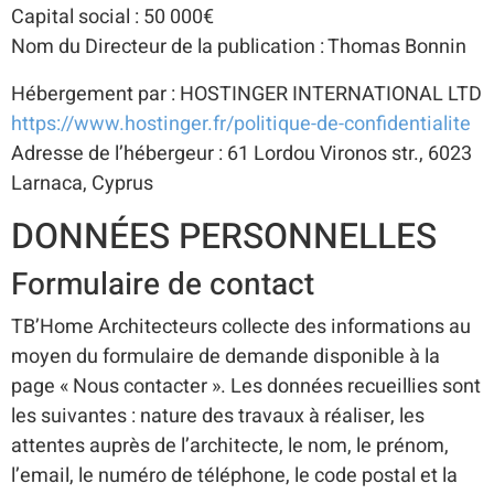
Capital social : 50 000€
Nom du Directeur de la publication : Thomas Bonnin
Hébergement par : HOSTINGER INTERNATIONAL LTD
https://www.hostinger.fr/politique-de-confidentialite
Adresse de l’hébergeur : 61 Lordou Vironos str., 6023
Larnaca, Cyprus
DONNÉES PERSONNELLES
Formulaire de contact
TB’Home Architecteurs collecte des informations au
moyen du formulaire de demande disponible à la
page « Nous contacter ». Les données recueillies sont
les suivantes : nature des travaux à réaliser, les
attentes auprès de l’architecte, le nom, le prénom,
l’email, le numéro de téléphone, le code postal et la