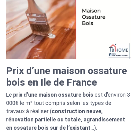
Prix d’une maison ossature
bois en Ile de France
Le
prix d’une maison ossature bois
est d’environ 3
000€ le m² tout compris selon les types de
travaux à réaliser (
construction neuve,
rénovation partielle ou totale, agrandissement
en ossature bois sur de l’existant
…).