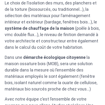
Le choix de l’isolation des murs, des planchers et
de la toiture (biosourcés, ou traditionnel…), la
sélection des matériaux pour l’aménagement
intérieur et extérieur (bardage, fenêtres bois…), le
système de chauffage de la maison
(poêle à bois,
vmc double flux…), le niveau de finition demandé à
votre architecte et constructeur entre également
dans le calcul du coût de votre habitation.
Dans une
démarche écologique citoyenne
la
maison ossature bois (MOB), sera une solution
durable dans la mesure où l’ensemble des
matériaux employés le sont également (fenêtre
bois, isolant naturel comme la ouate de cellulose,
matériaux bio sourcés proche de chez vous…)
Avec notre équipe c’est l’ensemble de votre