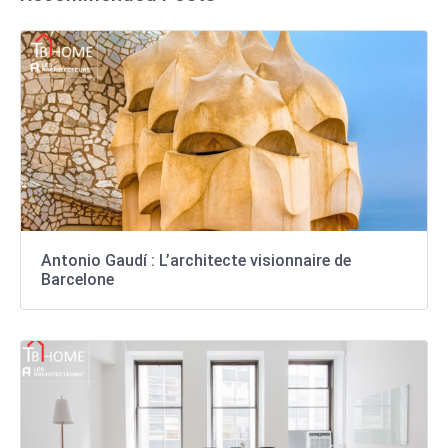
Antonio Gaudí : L’architecte visionnaire de
Barcelone