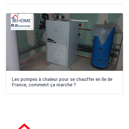
Les pompes à chaleur pour se chauffer en île de
France, comment ça marche ?