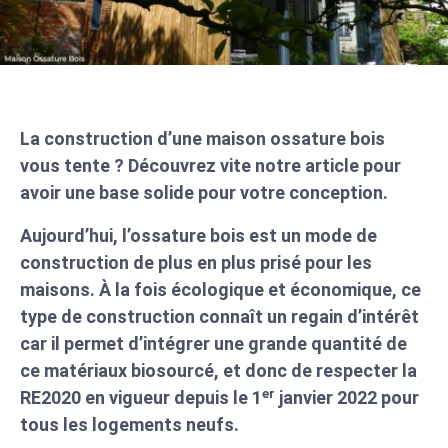
La construction d’une maison ossature bois
vous tente ? Découvrez vite notre article pour
avoir une base solide pour votre conception.
Aujourd’hui, l’ossature bois est un mode de
construction de plus en plus prisé pour les
maisons. À la fois écologique et économique, ce
type de construction connaît un regain d’intérêt
car il permet d’intégrer une grande quantité de
ce matériaux biosourcé, et donc de respecter la
er
RE2020 en vigueur depuis le 1
janvier 2022 pour
tous les logements neufs.