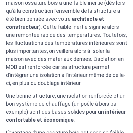
maison ossature bois a une faible inertie (dès lors
qu’à la construction l’ensemble de la structure a
été bien pensée avec votre
architecte et
constructeur
). Cette faible inertie signifie alors
une remontée rapide des températures. Toutefois,
les fluctuations des températures intérieures sont
plus importantes, on veillera alors à isoler la
maison avec des matériaux denses. L’isolation en
MOB est renforcée car sa structure permet
d’intégrer une isolation à l’intérieur même de celle-
ci, en plus du doublage intérieur.
Une bonne structure, une isolation renforcée et un
bon système de chauffage (un poêle à bois par
exemple) sont des bases solides pour
un intérieur
confortable et économique
.
L’avantage d’une ossature bois est donc sa
faible