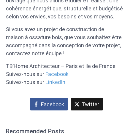
ouvrage que nous allons étudier et réaliser. Une
cohérence énergétique, structurelle et budgétisé
selon vos envies, vos besoins et vos moyens.
Si vous avez un projet de construction de
maison à ossature bois, que vous souhaitez être
accompagné dans la conception de votre projet,
contactez notre équipe !
TB’Home Architecteur – Paris et Ile de France
Suivez-nous sur
Facebook
Suivez-nous sur
LinkedIn
Facebook
Twitter
Recommended Posts