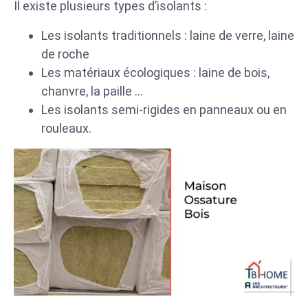
Il existe plusieurs types d’isolants :
Les isolants traditionnels : laine de verre, laine
de roche
Les matériaux écologiques : laine de bois,
chanvre, la paille …
Les isolants semi-rigides en panneaux ou en
rouleaux.