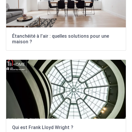
Étanchéité à l’air : quelles solutions pour une
maison ?
Qui est Frank Lloyd Wright ?