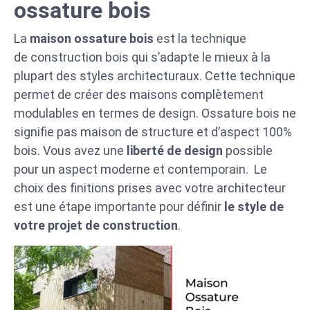
ossature bois
La
maison ossature bois
est la technique
de construction bois qui s’adapte le mieux à la
plupart des styles architecturaux. Cette technique
permet de créer des maisons complètement
modulables en termes de design. Ossature bois ne
signifie pas maison de structure et d’aspect 100%
bois. Vous avez une
liberté de design
possible
pour un aspect moderne et contemporain. Le
choix des finitions prises avec votre architecteur
est une étape importante pour définir
le style de
votre projet de construction
.