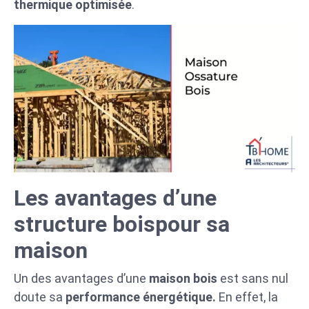
thermique optimisée
.
Les avantages d’une
structure boispour sa
maison
Un des avantages d’une
maison bois
est sans nul
doute sa
performance énergétique.
En effet, la