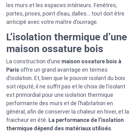
les murs et les espaces intérieurs. Fenêtres,
portes, prises, point d’eau, dalles… tout doit être
anticipé avec votre maître d’ouvrage.
L’isolation thermique d’une
maison ossature bois
La construction d’une
maison ossature bois à
Paris
offre un grand avantage en termes
d’isolation. Et, bien que le pouvoir isolant du bois
soit réputé, il ne suffit pas et le choix de l’isolant
est primordial pour une isolation thermique
performante des murs et de l’habitation en
général, afin de conserver la chaleur en hiver, et la
fraicheur en été.
La performance de l’isolation
thermique dépend des matériaux utilisés
.