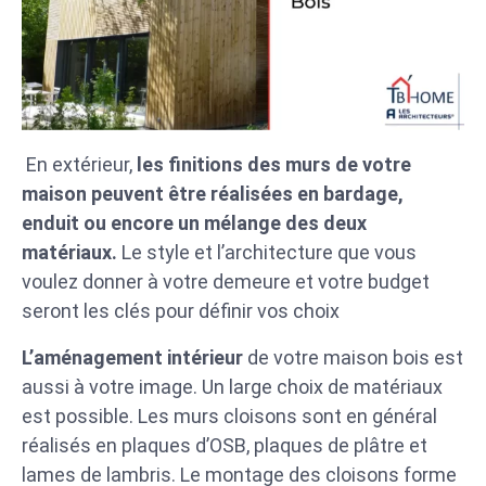
En extérieur,
les finitions des murs de votre
maison peuvent être réalisées en bardage,
enduit ou encore un mélange des deux
matériaux.
Le style et l’architecture que vous
voulez donner à votre demeure et votre budget
seront les clés pour définir vos choix
L’aménagement intérieur
de votre maison bois est
aussi à votre image. Un large choix de matériaux
est possible. Les murs cloisons sont en général
réalisés en plaques d’OSB, plaques de plâtre et
lames de lambris. Le montage des cloisons forme