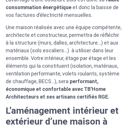
consommation énergétique
et donc la baisse de
vos factures d’électricité mensuelles.
Une maison réalisée avec une équipe compétente,
architecte et constructeur, permettra de réfléchir
à la structure (murs, dalles, architecture…) et aux
matériaux (sols escaliers…) à utiliser dans leur
ensemble. Votre intérieur, étage par étage et les
éléments qui la constituent (isolation, matériaux,
ventilation performante, volets roulants, système
de chauffage, BECS…), sera
performant,
économique et confortable avec TB’Home
Architecteurs et ses artisans certifiés RGE.
L’aménagement intérieur et
extérieur d’une maison à