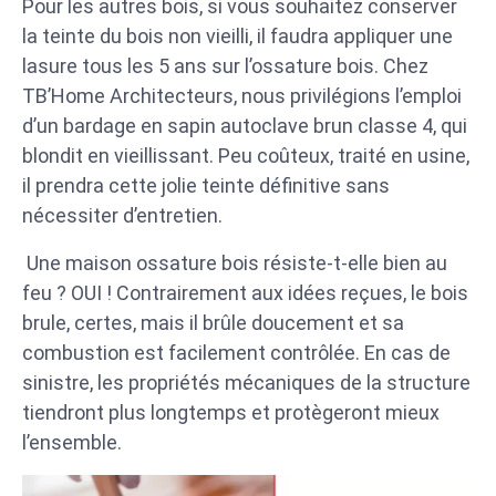
Pour les autres bois, si vous souhaitez conserver
la teinte du bois non vieilli, il faudra appliquer une
lasure tous les 5 ans sur l’ossature bois. Chez
TB’Home Architecteurs, nous privilégions l’emploi
d’un bardage en sapin autoclave brun classe 4, qui
blondit en vieillissant. Peu coûteux, traité en usine,
il prendra cette jolie teinte définitive sans
nécessiter d’entretien.
Une maison ossature bois résiste-t-elle bien au
feu ? OUI ! Contrairement aux idées reçues, le bois
brule, certes, mais il brûle doucement et sa
combustion est facilement contrôlée. En cas de
sinistre, les propriétés mécaniques de la structure
tiendront plus longtemps et protègeront mieux
l’ensemble.