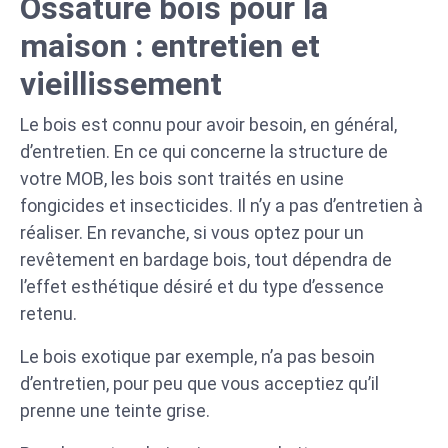
Ossature bois pour la
maison : entretien et
vieillissement
Le bois est connu pour avoir besoin, en général,
d’entretien. En ce qui concerne la structure de
votre MOB, les bois sont traités en usine
fongicides et insecticides. Il n’y a pas d’entretien à
réaliser. En revanche, si vous optez pour un
revêtement en bardage bois, tout dépendra de
l’effet esthétique désiré et du type d’essence
retenu.
Le bois exotique par exemple, n’a pas besoin
d’entretien, pour peu que vous acceptiez qu’il
prenne une teinte grise.