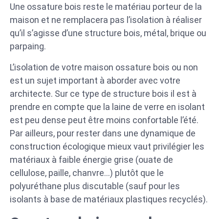
Une ossature bois reste le matériau porteur de la
maison et ne remplacera pas l’isolation à réaliser
qu’il s’agisse d’une structure bois, métal, brique ou
parpaing.
L’isolation de votre maison ossature bois ou non
est un sujet important à aborder avec votre
architecte. Sur ce type de structure bois il est à
prendre en compte que la laine de verre en isolant
est peu dense peut être moins confortable l’été.
Par ailleurs, pour rester dans une dynamique de
construction écologique mieux vaut privilégier les
matériaux à faible énergie grise (ouate de
cellulose, paille, chanvre…) plutôt que le
polyuréthane plus discutable (sauf pour les
isolants à base de matériaux plastiques recyclés).