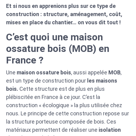
Et si nous en apprenions plus sur ce type de
construction : structure, aménagement, coût,
mises en place du chantier… on vous dit tout !
C’est quoi une maison
ossature bois (MOB) en
France ?
Une
maison ossature bois
, aussi appelée
MOB
,
est un type de construction pour
les maisons
bois.
Cette structure est de plus en plus
plébiscitée en France à ce jour. C’est la
construction « écologique » la plus utilisée chez
nous. Le principe de cette construction repose sur
la structure porteuse composée de bois. Ces
matériaux permettent de réaliser une
isolation