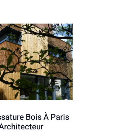
sature Bois À Paris
Architecteur