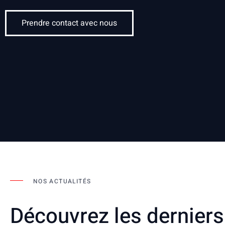
Prendre contact avec nous
NOS ACTUALITÉS
Découvrez les derniers 