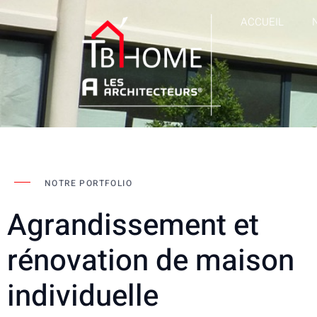
ACCUEIL
NOTRE PORTFOLIO
Agrandissement et
rénovation de maison
individuelle