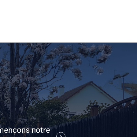
ençons notre