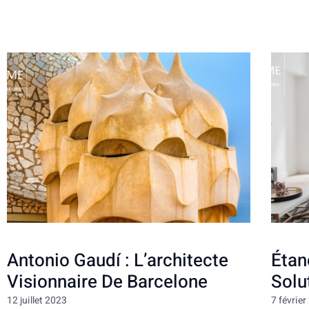
Antonio Gaudí : L’architecte
Étan
Visionnaire De Barcelone
Solu
12 juillet 2023
7 févrie