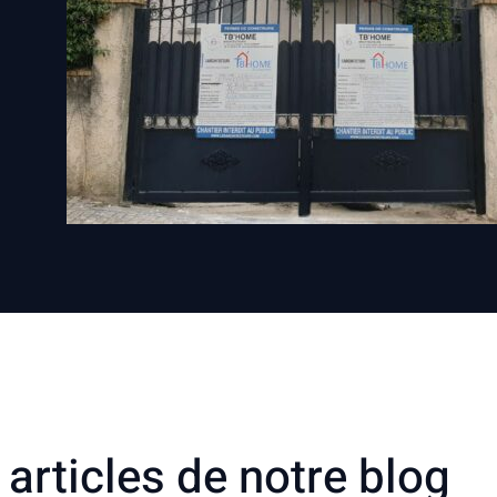
articles de notre blog