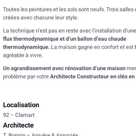
Toutes les peintures et les sols sont neufs. Trois salles
créées avec chacune leur style.
La technique n’est pas en reste avec l’installation d’un
flux thermodynamique et d’un ballon d’eau chaude
thermodynamique.
La maison gagne en confort et est 
agréable à vivre.
Un agrandissement avec rénovation d’une maison
men
problème par votre
Architecte Constructeur en clés en
Localisation
92 – Clamart
Architecte
T. Bonnin – Anjuère & Associés