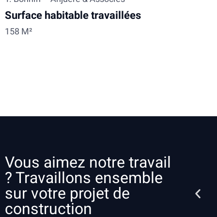
Surface habitable travaillées
158 M²
Vous aimez notre travail
? Travaillons ensemble
sur votre projet de
construction