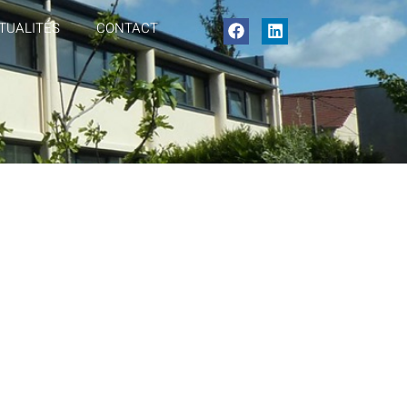
TUALITÉS
CONTACT