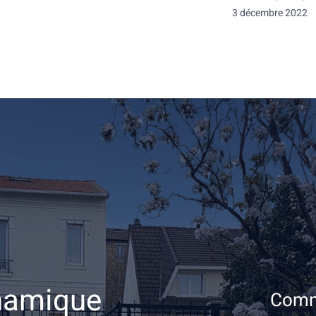
3 décembre 2022
ynamique
Comm