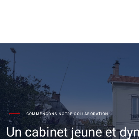
COMMENÇONS NOTRE COLLABORATION
Un cabinet jeune et d