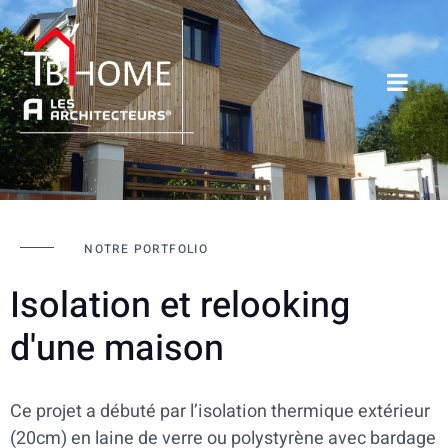
NOTRE PORTFOLIO
Isolation et relooking
d'une maison
Ce projet a débuté par l’isolation thermique extérieur
(20cm) en laine de verre ou polystyrène avec bardage