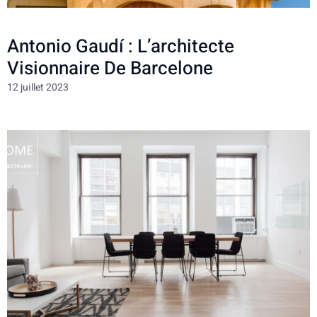
Antonio Gaudí : L’architecte
Visionnaire De Barcelone
12 juillet 2023