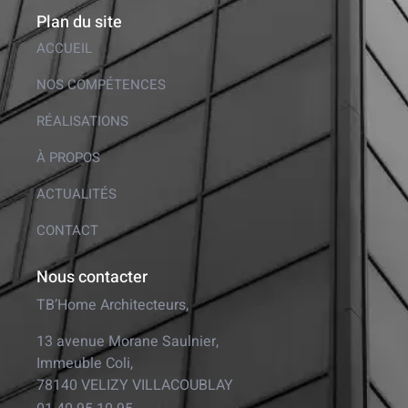
Plan du site
ACCUEIL
NOS COMPÉTENCES
RÉALISATIONS
À PROPOS
ACTUALITÉS
CONTACT
Nous contacter
TB’Home Architecteurs,
13 avenue Morane Saulnier,
Immeuble Coli,
78140 VELIZY VILLACOUBLAY