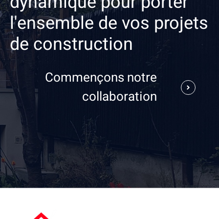
dynamique pour porter
l'ensemble de vos projets
de construction
Commençons notre
collaboration