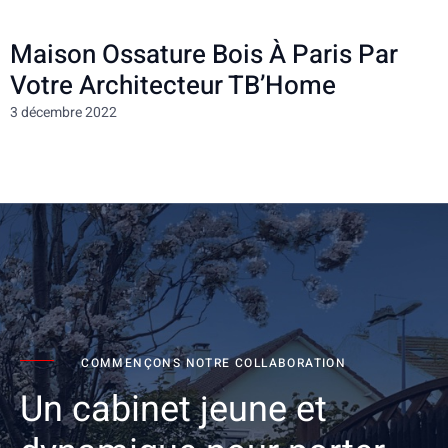
Maison Ossature Bois À Paris Par
Votre Architecteur TB’Home
3 décembre 2022
COMMENÇONS NOTRE COLLABORATION
Un cabinet jeune et