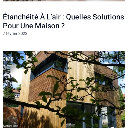
Étanchéité À L’air : Quelles Solutions
Pour Une Maison ?
7 février 2023