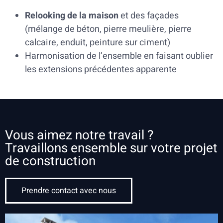
Relooking de la maison
et des façades
(mélange de béton, pierre meulière, pierre
calcaire, enduit, peinture sur ciment)
Harmonisation de l’ensemble en faisant oublier
les extensions précédentes apparente
Vous aimez notre travail ?
Travaillons ensemble sur votre projet
de construction
Prendre contact avec nous