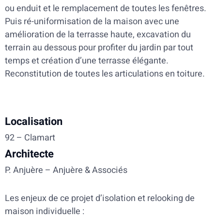
ou enduit et le remplacement de toutes les fenêtres.
Puis ré-uniformisation de la maison avec une
amélioration de la terrasse haute, excavation du
terrain au dessous pour profiter du jardin par tout
temps et création d’une terrasse élégante.
Reconstitution de toutes les articulations en toiture.
Localisation
92 – Clamart
Architecte
P. Anjuère – Anjuère & Associés
Les enjeux de ce projet d’isolation et relooking de
maison individuelle :