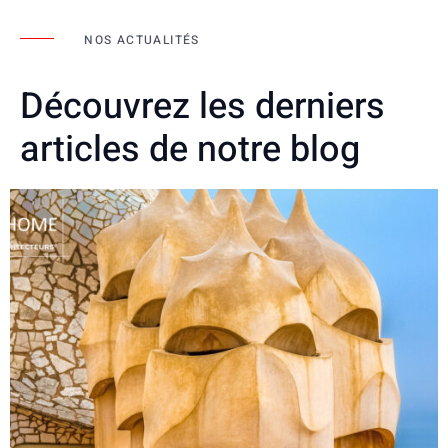
NOS ACTUALITÉS
Découvrez les derniers
articles de notre blog