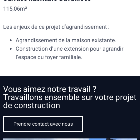
115,06m²
Les enjeux de ce projet d’agrandissement :
Agrandissement de la maison existante.
Construction d’une extension pour agrandir
l’espace du foyer familiale.
Vous aimez notre travail ?
Travaillons ensemble sur votre projet
de construction
Prendre contact avec nous