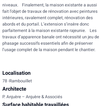
niveaux. Finalement, la maison existante a aussi
fait l’objet de travaux de rénovation avec peintures
intérieures, ravalement complet, rénovation des
abords et du portail. L’extension s’insère donc
parfaitement à la maison existante rajeunie. Les
travaux d’apparence banale ont nécessité un jeu de
phasage successifs essentiels afin de préserver
l’usage complet de la maison pendant le chantier.
Localisation
78 -Rambouillet
Architecte
P. Anjuère – Anjuère & Associés
Surface habitable travaillées