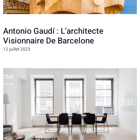
Antonio Gaudí : L’architecte
Visionnaire De Barcelone
12 juillet 2023