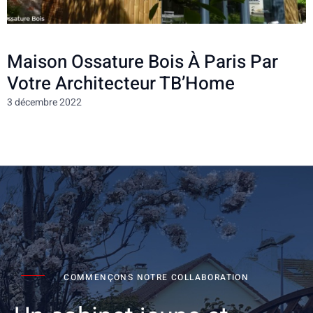
Maison Ossature Bois À Paris Par
Votre Architecteur TB’Home
3 décembre 2022
COMMENÇONS NOTRE COLLABORATION