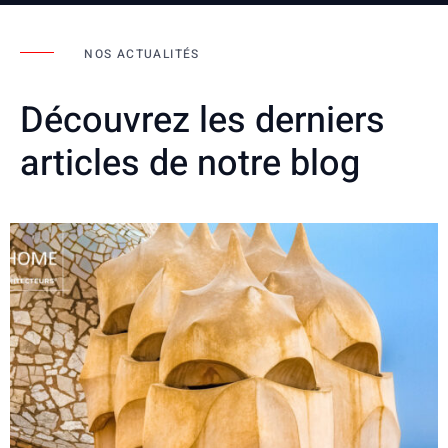
NOS ACTUALITÉS
Découvrez les derniers
articles de notre blog