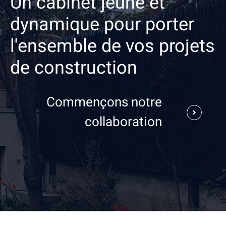
Un cabinet jeune et
dynamique pour porter
l'ensemble de vos projets
de construction
Commençons notre
collaboration