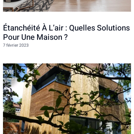
Étanchéité À L’air : Quelles Solutions
Pour Une Maison ?
7 février 2023