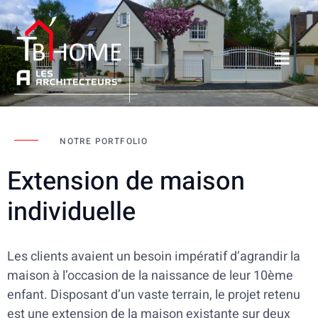
NOTRE PORTFOLIO
Extension de maison
individuelle
Les clients avaient un besoin impératif d’agrandir la
maison à l’occasion de la naissance de leur 10ème
enfant. Disposant d’un vaste terrain, le projet retenu
est une extension de la maison existante sur deux