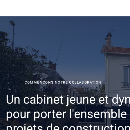
COMMENÇONS NOTRE COLLABORATION
Un cabinet jeune et d
pour porter l'ensemble
projets de constructio