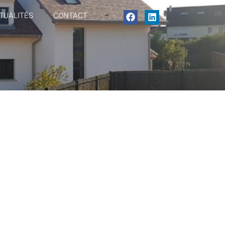
TUALITÉS
CONTACT