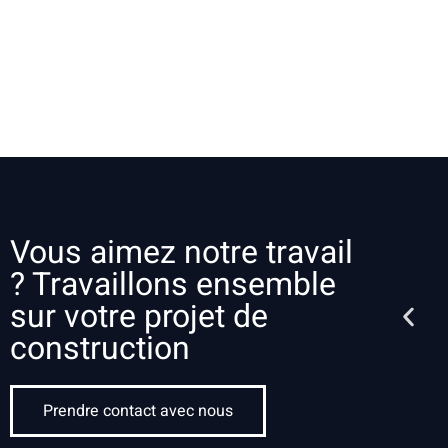
Vous aimez notre travail
? Travaillons ensemble
sur votre projet de
construction
Prendre contact avec nous