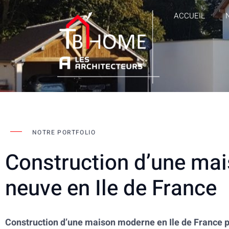
ACCUEIL
NOTRE PORTFOLIO
Construction d’une ma
neuve en Ile de France
Construction d’une maison moderne en Ile de France p