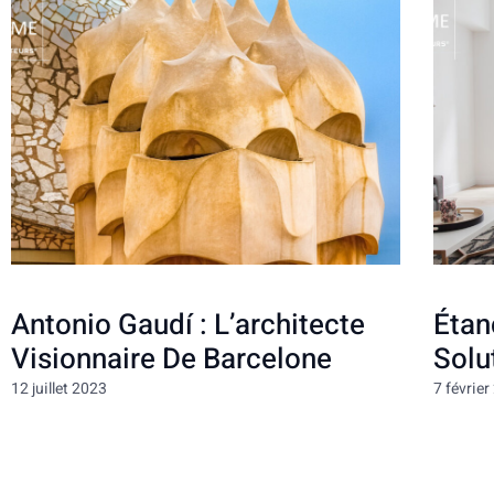
Antonio Gaudí : L’architecte
Étan
Visionnaire De Barcelone
Solu
12 juillet 2023
7 févrie