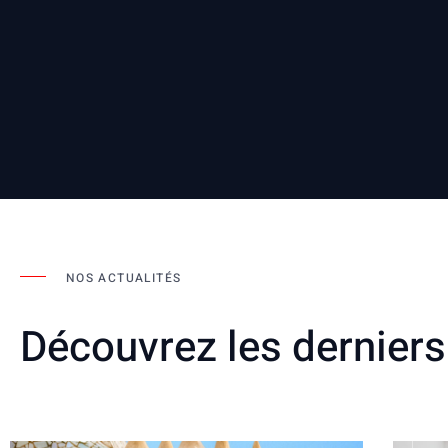
NOS ACTUALITÉS
Découvrez les derniers 