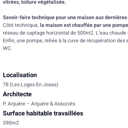
vitrées, toiture végétalisée.
Savoir-faire technique pour une maison aux dernière
Côté technique,
la maison est chauffée par une pomp
réseau de captage horizontal de 500m2. L’eau chaude s
Enfin, une pompe, reliée à la cuve de récupération des
WC.
Localisation
78 (Les Loges En Josas)
Architecte
P. Anjuère – Anjuère & Associés
Surface habitable travaillées
390m2