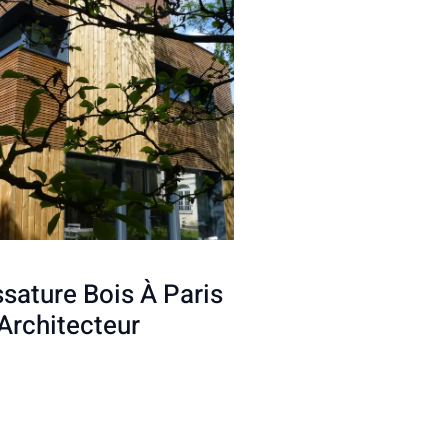
sature Bois À Paris
Architecteur