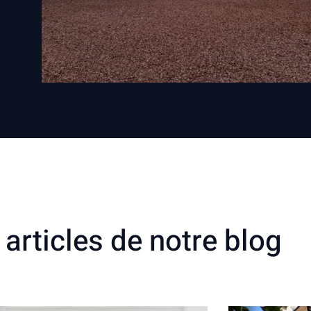
articles de notre blog